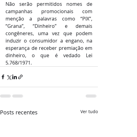
Não serão permitidos nomes de 
campanhas promocionais com 
menção a palavras como “PIX”, 
“Grana”, “Dinheiro” e demais 
congêneres, uma vez que podem 
induzir o consumidor a engano, na 
esperança de receber premiação em 
dinheiro, o que é vedado Lei 
5.768/1971.
Posts recentes
Ver tudo