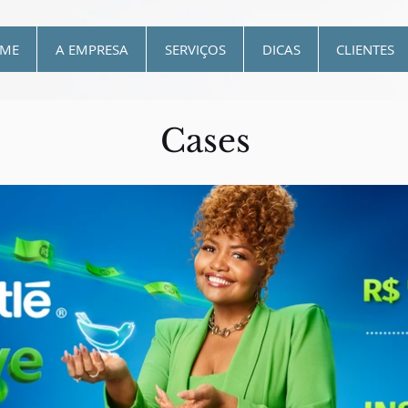
ME
A EMPRESA
SERVIÇOS
DICAS
CLIENTES
Cases