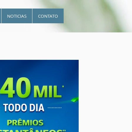
NOTICIAS
CONTATO