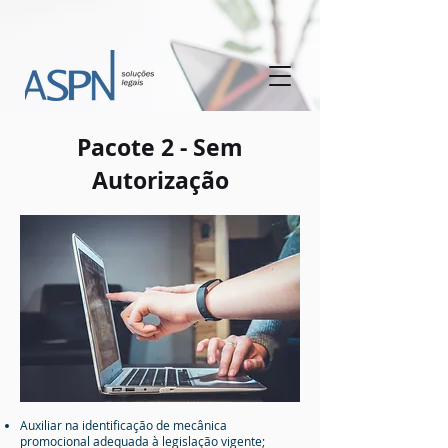
Pacote 2 - Sem
Autorização
Auxiliar na identificação de mecânica
promocional adequada à legislação vigente;