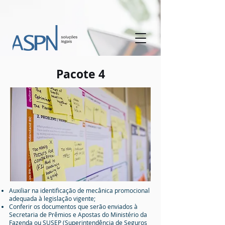
Pacote 4
Auxiliar na identificação de mecânica promocional
adequada à legislação vigente;
Conferir os documentos que serão enviados à
Secretaria de Prêmios e Apostas do Ministério da
Fazenda ou SUSEP (Superintendência de Seguros