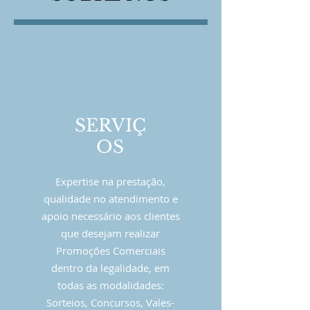
SERVIÇ
OS
Expertise na prestação,
qualidade no atendimento e
apoio necessário aos clientes
que desejam realizar
Promoções Comerciais
dentro da legalidade, em
todas as modalidades:
Sorteios, Concursos, Vales-