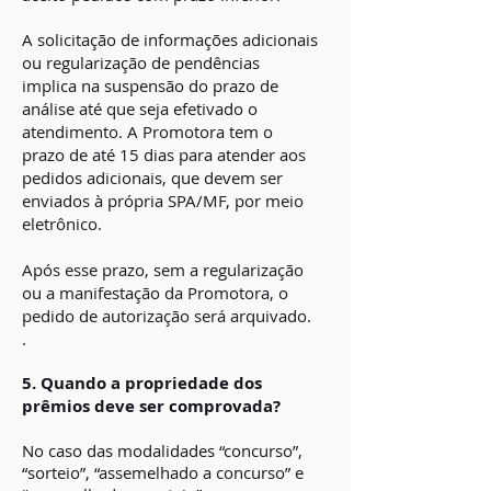
A solicitação de informações adicionais
ou regularização de pendências
implica na suspensão do prazo de
análise até que seja efetivado o
atendimento. A Promotora tem o
prazo de até 15 dias para atender aos
pedidos adicionais, que devem ser
enviados à própria SPA/MF, por meio
eletrônico.
Após esse prazo, sem a regularização
ou a manifestação da Promotora, o
pedido de autorização será arquivado.
.
5. Quando a propriedade dos
prêmios deve ser comprovada?
No caso das modalidades “concurso”,
“sorteio”, “assemelhado a concurso” e