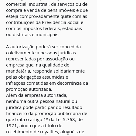
comercial, industrial, de serviços ou de
compra e venda de bens imóveis e que
esteja comprovadamente quite com as
contribuições da Previdência Social e
com os impostos federais, estaduais
ou distritais e municipais.
A autorização poderá ser concedida
coletivamente a pessoas jurídicas
representadas por associação ou
empresa que, na qualidade de
mandatária, responda solidariamente
pelas obrigações assumidas e
infrações cometidas em decorrência da
promoção autorizada.
Além da empresa autorizada,
nenhuma outra pessoa natural ou
jurídica pode participar do resultado
financeiro da promoção publicitária de
que trata o artigo 1º da Lei 5.768, de
1971, ainda que a título de
recebimento de royalties, aluguéis de