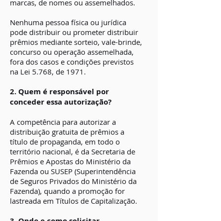
marcas, de nomes ou assemelhados.
Nenhuma pessoa física ou jurídica
pode distribuir ou prometer distribuir
prêmios mediante sorteio, vale-brinde,
concurso ou operação assemelhada,
fora dos casos e condições previstos
na Lei 5.768, de 1971.
2. Quem é responsável por
conceder essa autorização?
A competência para autorizar a
distribuição gratuita de prêmios a
título de propaganda, em todo o
território nacional, é da Secretaria de
Prêmios e Apostas do Ministério da
Fazenda ou SUSEP (Superintendência
de Seguros Privados do Ministério da
Fazenda), quando a promoção for
lastreada em Títulos de Capitalização.
3. Onde e como solicitar