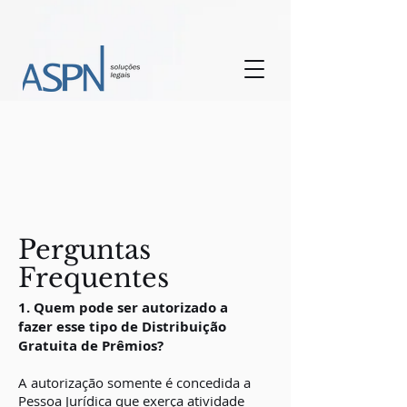
Perguntas
Frequentes
1. Quem pode ser autorizado a
fazer esse tipo de Distribuição
Gratuita de Prêmios?
A autorização somente é concedida a
Pessoa Jurídica que exerça atividade