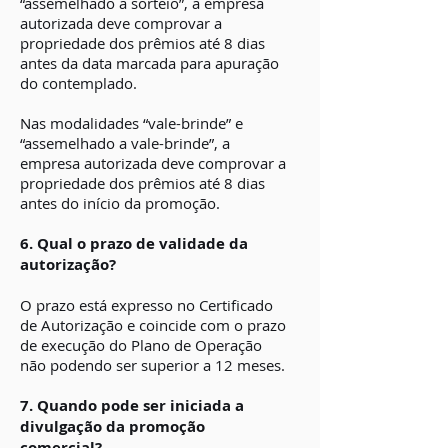
“assemelhado a sorteio”, a empresa
autorizada deve comprovar a
propriedade dos prêmios até 8 dias
antes da data marcada para apuração
do contemplado.
Nas modalidades “vale-brinde” e
“assemelhado a vale-brinde”, a
empresa autorizada deve comprovar a
propriedade dos prêmios até 8 dias
antes do início da promoção.
6. Qual o prazo de validade da
autorização?
O prazo está expresso no Certificado
de Autorização e coincide com o prazo
de execução do Plano de Operação
não podendo ser superior a 12 meses.
7. Quando pode ser iniciada a
divulgação da promoção
comercial?